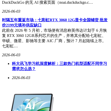
DuckDuckGo 的无 AI 搜索页面（noai.duckduckgo.c…
2026-06-03
时隔五年重返市场：七彩虹RTX 3060 12G显卡全国铺货 批发
价2199元填补供应缺口
此前在 2026 年 5 月初，市场便有消息称英伟达计划于 6 月恢
复 RTX 3060 12GB系列芯片的生产，并将其分配给七彩虹、
华硕、微星、影驰等主要 AIC 厂商，预计 7 月起陆续上市。
七彩虹…
2026-06-03
科大讯飞学习机深度解析：三款热门机型适配不同学习
需求怎么选？
2026-06-03