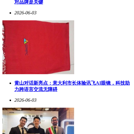
对品牌是关键
2026-06-03
黄山对话新亮点：意大利市长体验讯飞AI眼镜，科技助
力跨语言交流无障碍
2026-06-03