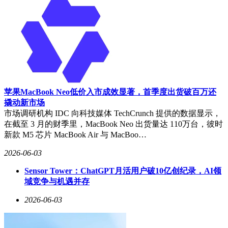
苹果MacBook Neo低价入市成效显著，首季度出货破百万还
撬动新市场
市场调研机构 IDC 向科技媒体 TechCrunch 提供的数据显示，
在截至 3 月的财季里，MacBook Neo 出货量达 110万台，彼时
新款 M5 芯片 MacBook Air 与 MacBoo…
2026-06-03
Sensor Tower：ChatGPT月活用户破10亿创纪录，AI领
域竞争与机遇并存
2026-06-03