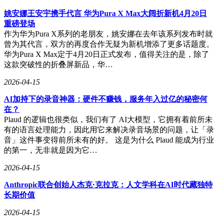
姚安娜王安宇携手代言 华为Pura X Max大阔折新机4月20日
重磅登场
作为华为Pura X系列的老朋友，姚安娜在去年该系列发布时就
曾为其代言，双方的再度合作无疑为新机增添了更多话题度。
华为Pura X Max定于4月20日正式发布，值得关注的是，除了
这款突破性的折叠屏新品，华…
2026-04-15
AI加持下的录音神器：硬件不赚钱，服务年入过亿的秘密何
在？
Plaud 的逻辑也很类似，我们有了 AI大模型，它拥有着前所未
有的语言处理能力，因此用它来解决录音场景的问题，让「录
音」这件事变得前所未有的好。 这是为什么 Plaud 能成为行业
的第一，无非就是因为它…
2026-04-15
Anthropic联合创始人杰克·克拉克：人文学科在AI时代藏独特
长期价值
2026-04-15