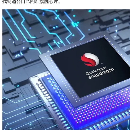
找到适合自己的准旗舰芯片。