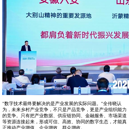
"数字技术最终要解决的是产业发展的实际问题。"全传晓认
为，未来乡村产业竞争，不只是产品竞争，更是产业组织能力
的竞争。只有把产业数据、供应链协同、金融服务、市场渠道
等资源连接起来，形成可信、高效、协同的数字生态，才能真
正推动产业增值、企业增效、群众增收。