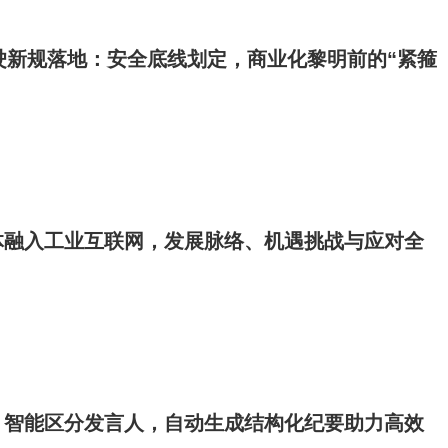
驶新规落地：安全底线划定，商业化黎明前的“紧箍
体融入工业互联网，发展脉络、机遇挑战与应对全
：智能区分发言人，自动生成结构化纪要助力高效