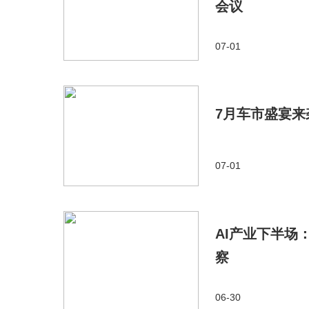
会议
07-01
7月车市盛宴来
07-01
AI产业下半场
察
06-30