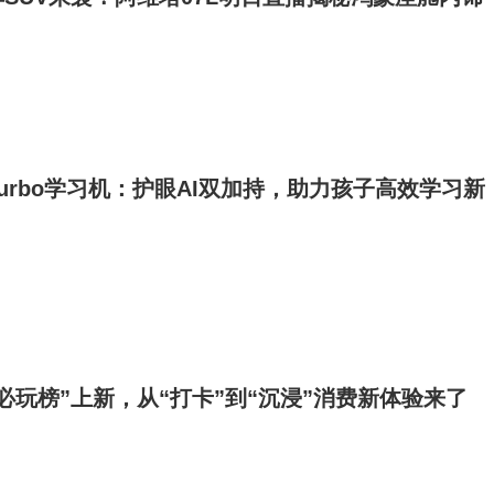
Turbo学习机：护眼AI双加持，助力孩子高效学习新
“必玩榜”上新，从“打卡”到“沉浸”消费新体验来了