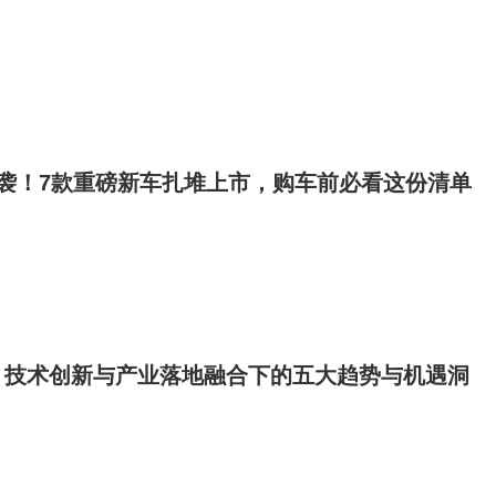
袭！7款重磅新车扎堆上市，购车前必看这份清单
：技术创新与产业落地融合下的五大趋势与机遇洞