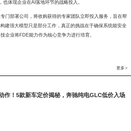
性，也体现企业在AI落地环节的战略投入。
成立专门部署公司，将收购获得的专家团队立即投入服务，旨在帮
："构建强大模型只是部分工作，真正的挑战在于确保系统能安全
技企业将FDE能力作为核心竞争力进行培育。
更多
>
大动作！5款新车定价揭秘，奔驰纯电GLC低价入场