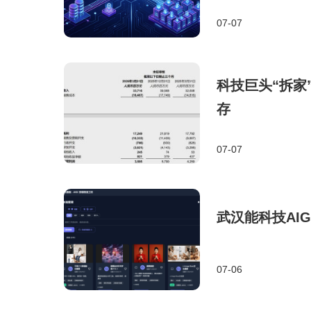
07-07
科技巨头“拆家
存
07-07
武汉能科技AI
07-06