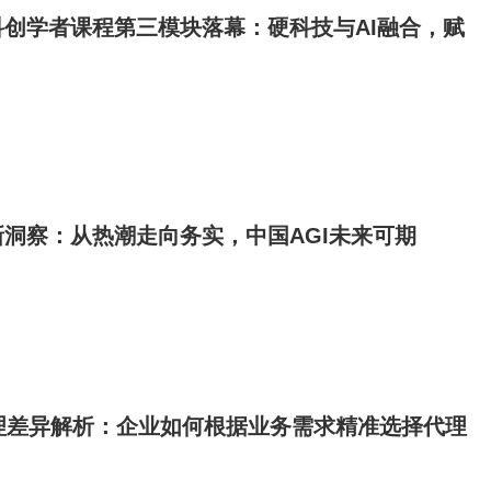
创学者课程第三模块落幕：硬科技与AI融合，赋
新洞察：从热潮走向务实，中国AGI未来可期
v4代理差异解析：企业如何根据业务需求精准选择代理