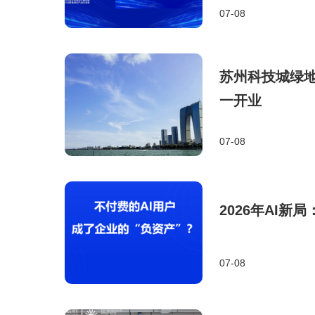
07-08
苏州科技城绿地
一开业
07-08
2026年AI
07-08