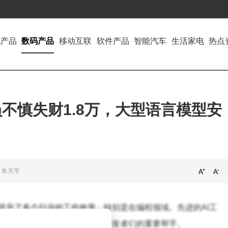
机产品
数码产品
移动互联
软件产品
智能汽车
生活家电
热点
不慎失财1.8万，大型语言模型安
：朱天宇
提升了多个行业的工作效率，特别是在编程领域。先进的AI工
并解决程序中的错误，成为了开发者们的重要帮手。