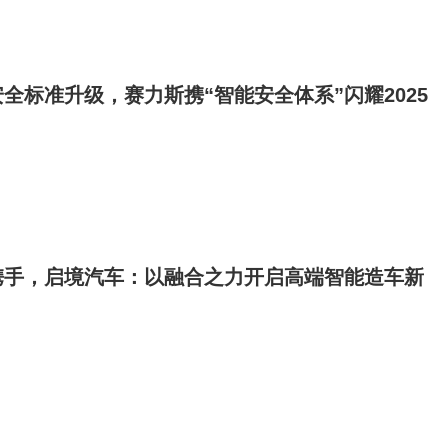
全标准升级，赛力斯携“智能安全体系”闪耀2025
携手，启境汽车：以融合之力开启高端智能造车新