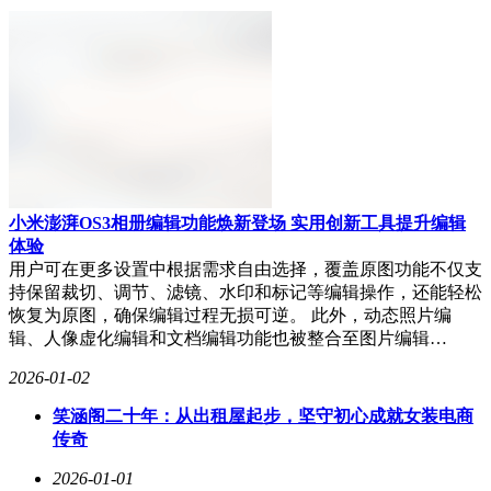
小米澎湃OS3相册编辑功能焕新登场 实用创新工具提升编辑
体验
用户可在更多设置中根据需求自由选择，覆盖原图功能不仅支
持保留裁切、调节、滤镜、水印和标记等编辑操作，还能轻松
恢复为原图，确保编辑过程无损可逆。 此外，动态照片编
辑、人像虚化编辑和文档编辑功能也被整合至图片编辑…
2026-01-02
笑涵阁二十年：从出租屋起步，坚守初心成就女装电商
传奇
2026-01-01