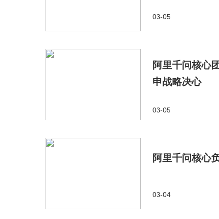
03-05
阿里千问核心团
申战略决心
03-05
阿里千问核心
03-04