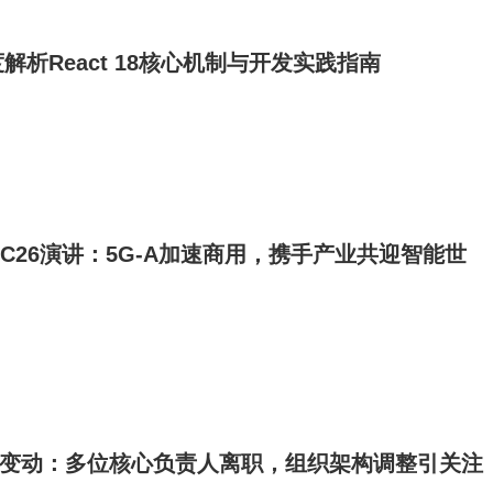
解析React 18核心机制与开发实践指南
C26演讲：5G-A加速商用，携手产业共迎智能世
队变动：多位核心负责人离职，组织架构调整引关注